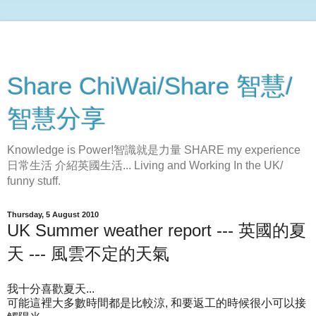
Share ChiWai/Share 智慧/
智慧分享
Knowledge is Power!智識就是力量 SHARE my experience
日常生活 介紹英國生活... Living and Working In the UK/
funny stuff.
Thursday, 5 August 2010
UK Summer weather report --- 英國的夏
天 --- 風雲不定的天氣
我十分喜歡夏天...
可能這裡大多數時間都是比較涼, 和要返工的時候很小可以接